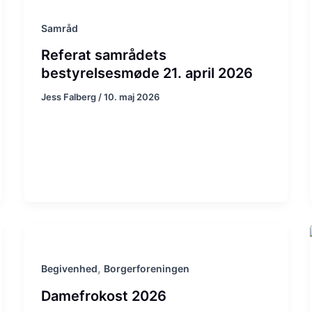
Samråd
Referat samrådets
bestyrelsesmøde 21. april 2026
Jess Falberg
/
10. maj 2026
,
Begivenhed
Borgerforeningen
Damefrokost 2026