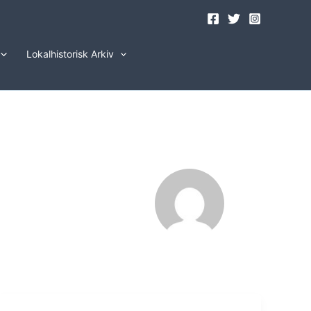
Lokalhistorisk Arkiv