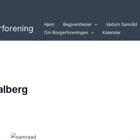
Hjem
Begivenheder
Vadum Samråd
forening
Om Borgerforeningen
Kalender
alberg