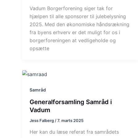
Vadum Borgerforening siger tak for
hjælpen til alle sponsorer til julebelysning
2025. Med den økonomiske håndsrækning
fra byens erhverv er det muligt for os i
borgerforeningen at vedligeholde og
opsætte
Samråd
Generalforsamling Samråd i
Vadum
Jess Falberg
/
7. marts 2025
Her kan du læse referat fra samrådets