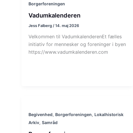
Borgerforeningen
Vadumkalenderen
Jess Falberg
/
14. maj 2026
Velkommen til VadumkalenderenEt fælles
initiativ for mennesker og foreninger i byen
https://www.vadumkalenderen.com
,
,
Begivenhed
Borgerforeningen
Lokalhistorisk
,
Arkiv
Samråd