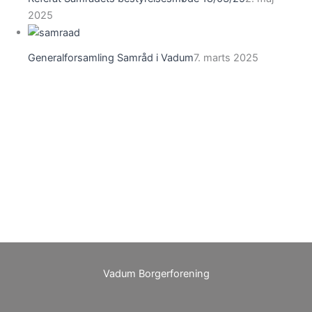
2025
Generalforsamling Samråd i Vadum
7. marts 2025
Vadum Borgerforening