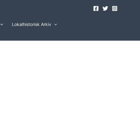
Lokalhistorisk Arkiv