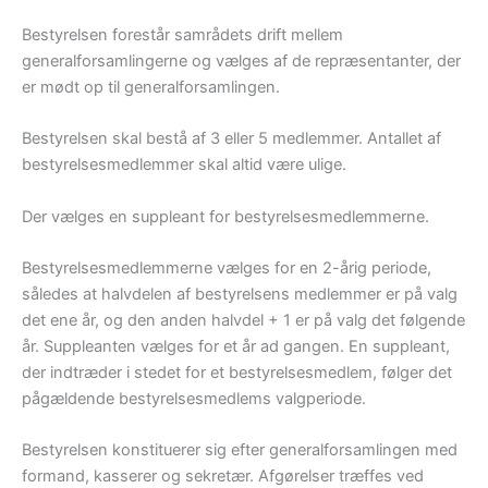
Bestyrelsen forestår samrådets drift mellem
generalforsamlingerne og vælges af de repræsentanter, der
er mødt op til generalforsamlingen.
Bestyrelsen skal bestå af 3 eller 5 medlemmer. Antallet af
bestyrelsesmedlemmer skal altid være ulige.
Der vælges en suppleant for bestyrelsesmedlemmerne.
Bestyrelsesmedlemmerne vælges for en 2-årig periode,
således at halvdelen af bestyrelsens medlemmer er på valg
det ene år, og den anden halvdel + 1 er på valg det følgende
år. Suppleanten vælges for et år ad gangen. En suppleant,
der indtræder i stedet for et bestyrelsesmedlem, følger det
pågældende bestyrelsesmedlems valgperiode.
Bestyrelsen konstituerer sig efter generalforsamlingen med
formand, kasserer og sekretær. Afgørelser træffes ved