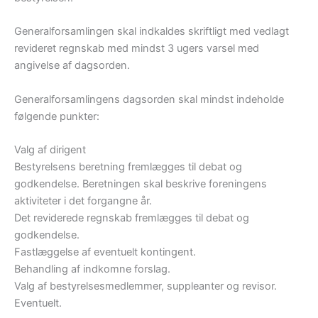
Generalforsamlingen skal indkaldes skriftligt med vedlagt
revideret regnskab med mindst 3 ugers varsel med
angivelse af dagsorden.
Generalforsamlingens dagsorden skal mindst indeholde
følgende punkter:
Valg af dirigent
Bestyrelsens beretning fremlægges til debat og
godkendelse. Beretningen skal beskrive foreningens
aktiviteter i det forgangne år.
Det reviderede regnskab fremlægges til debat og
godkendelse.
Fastlæggelse af eventuelt kontingent.
Behandling af indkomne forslag.
Valg af bestyrelsesmedlemmer, suppleanter og revisor.
Eventuelt.