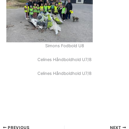
Simons Fodbold U8
Celines Håndboldhold U7/8
Celines Håndboldhold U7/8
PREVIOUS
NEXT