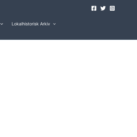
Lokalhistorisk Arkiv