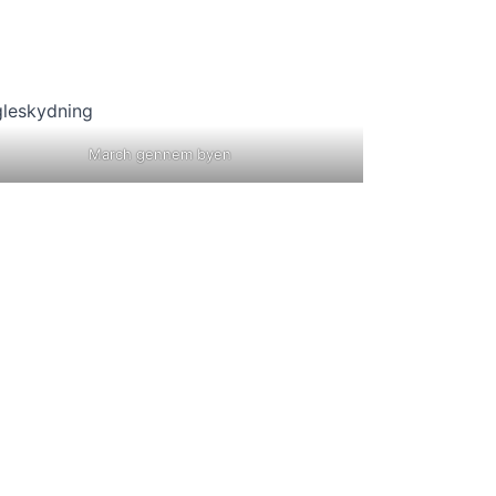
March gennem byen