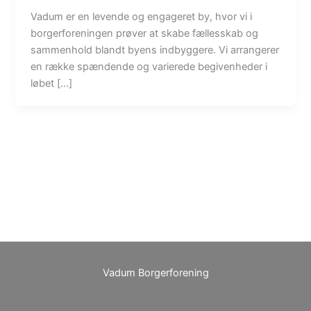
Vadum er en levende og engageret by, hvor vi i
borgerforeningen prøver at skabe fællesskab og
sammenhold blandt byens indbyggere. Vi arrangerer
en række spændende og varierede begivenheder i
løbet […]
Vadum Borgerforening