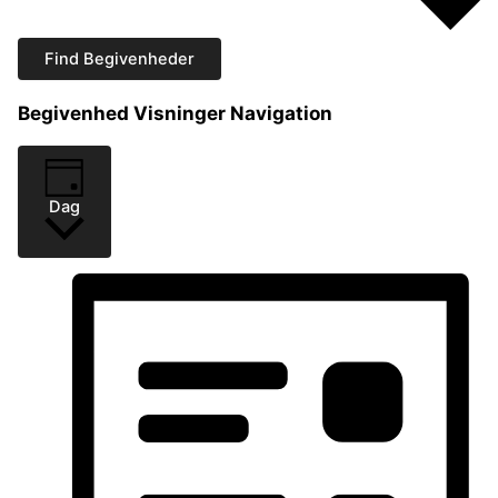
Find Begivenheder
Begivenhed Visninger Navigation
Dag