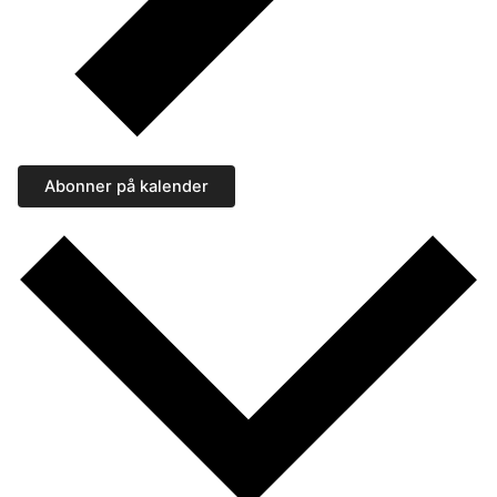
Abonner på kalender