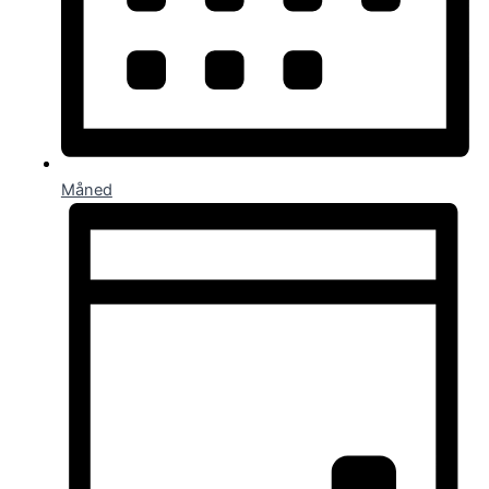
Måned