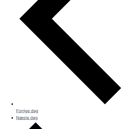
Forrige dag
Næste dag