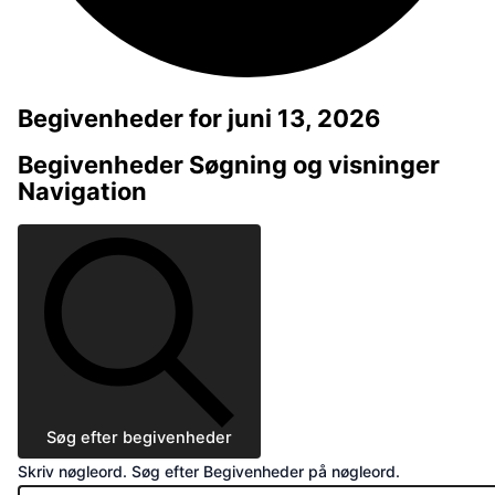
Begivenheder for juni 13, 2026
Begivenheder Søgning og visninger
Navigation
Søg efter begivenheder
Skriv nøgleord. Søg efter Begivenheder på nøgleord.