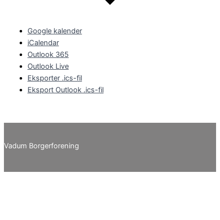
Google kalender
iCalendar
Outlook 365
Outlook Live
Eksporter .ics-fil
Eksport Outlook .ics-fil
Vadum Borgerforening