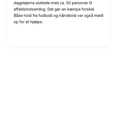
dagplejerne sluttede med ca. 50 personer til
affaldsindsamling. Det gør en kæmpe forskel.
Både hold fra fodbold og håndbold var også mødt
op for at hjælpe.