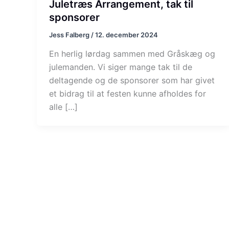
Juletræs Arrangement, tak til
sponsorer
Jess Falberg
/
12. december 2024
En herlig lørdag sammen med Gråskæg og
julemanden. Vi siger mange tak til de
deltagende og de sponsorer som har givet
et bidrag til at festen kunne afholdes for
alle […]