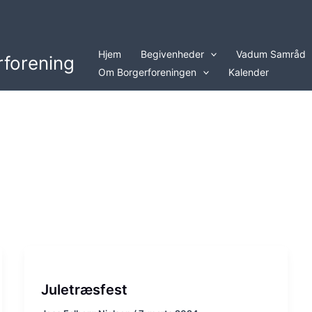
Hjem
Begivenheder
Vadum Samråd
forening
Om Borgerforeningen
Kalender
Juletræsfest