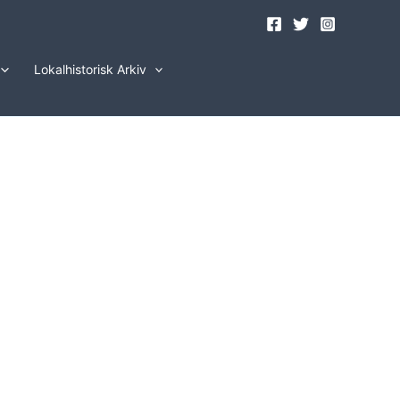
Lokalhistorisk Arkiv