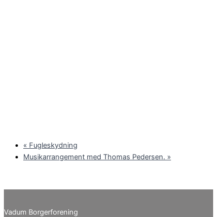
«
Fugleskydning
Musikarrangement med Thomas Pedersen.
»
Vadum Borgerforening