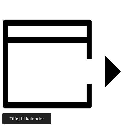
Tilføj til kalender