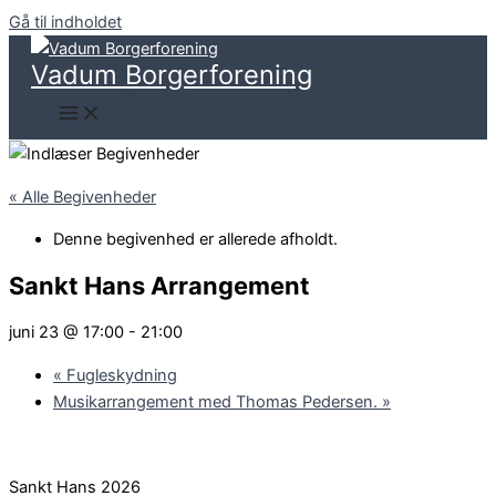
Gå til indholdet
Vadum Borgerforening
« Alle Begivenheder
Denne begivenhed er allerede afholdt.
Sankt Hans Arrangement
juni 23 @ 17:00
-
21:00
«
Fugleskydning
Musikarrangement med Thomas Pedersen.
»
Sankt Hans 2026