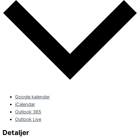
Google kalender
iCalendar
Outlook 365
Outlook Live
Detaljer