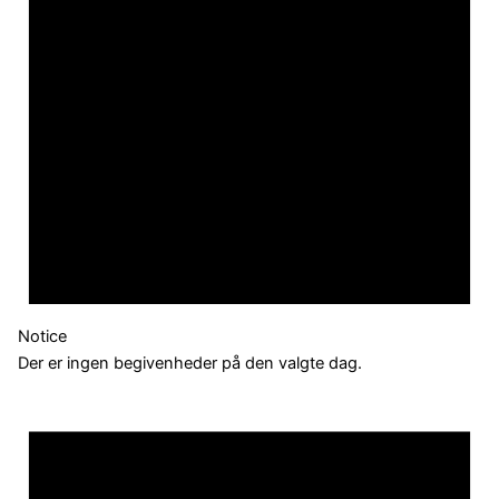
Notice
Der er ingen begivenheder på den valgte dag.