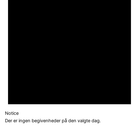
Notice
Der er ingen begivenheder på den valgte dag.