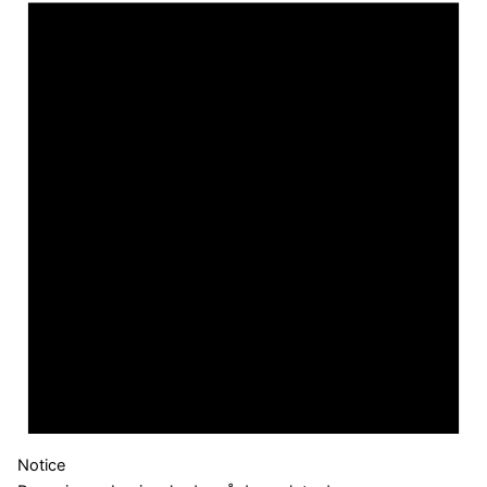
Notice