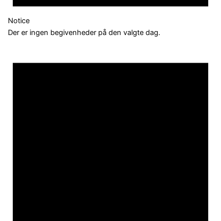
Notice
Der er ingen begivenheder på den valgte dag.