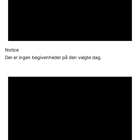
Notice
Der er ingen begivenheder på den valgte dag.