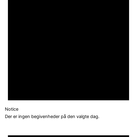
Notice
Der er ingen begivenheder på den valgte dag.