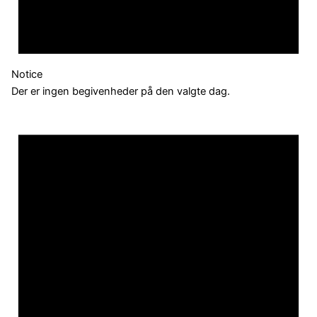
Notice
Der er ingen begivenheder på den valgte dag.