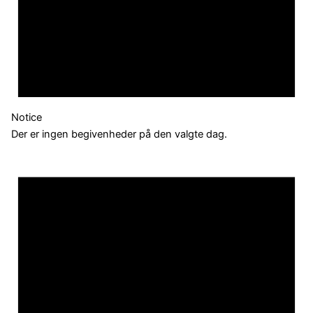
Notice
Der er ingen begivenheder på den valgte dag.