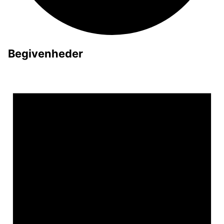
Begivenheder