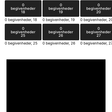
0
0
0
begivenheder
begivenheder
begivenheder
18
19
20
0 begivenheder,
18
0 begivenheder,
19
0 begivenheder,
2
0
0
0
begivenheder
begivenheder
begivenheder
25
26
27
0 begivenheder,
25
0 begivenheder,
26
0 begivenheder,
2