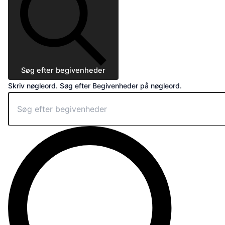
Søg efter begivenheder
Skriv nøgleord. Søg efter Begivenheder på nøgleord.