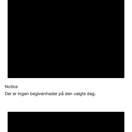
Notice
Der er ingen begivenheder på den valgte dag.