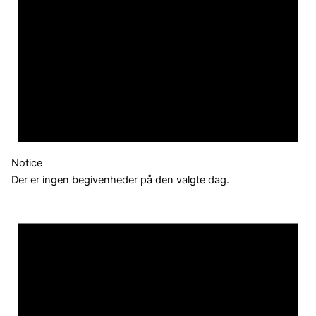
Notice
Der er ingen begivenheder på den valgte dag.