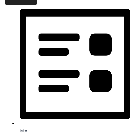
Liste