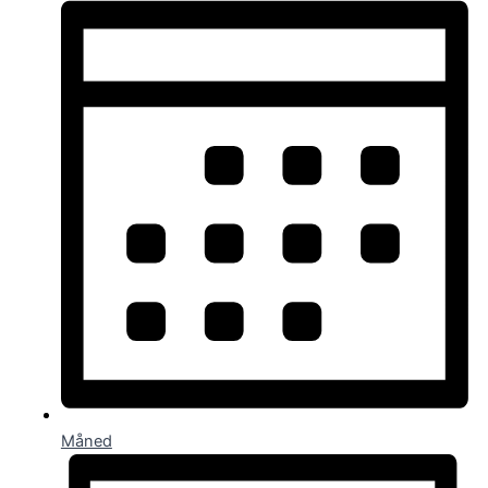
Måned