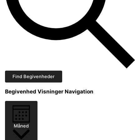
Find Begivenheder
Begivenhed Visninger Navigation
Måned