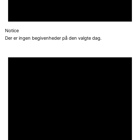
Notice
Der er ingen begivenheder på den valgte dag.