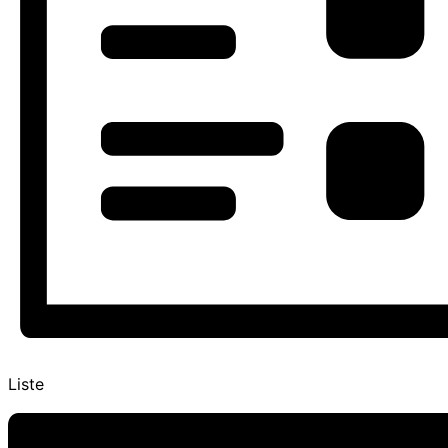
Liste