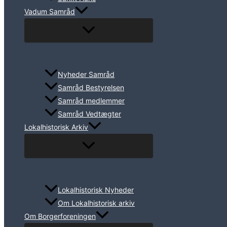
Vadum Samråd
Nyheder Samråd
Samråd Bestyrelsen
Samråd medlemmer
Samråd Vedtægter
Lokalhistorisk Arkiv
Lokalhistorisk Nyheder
Om Lokalhistorisk arkiv
Om Borgerforeningen