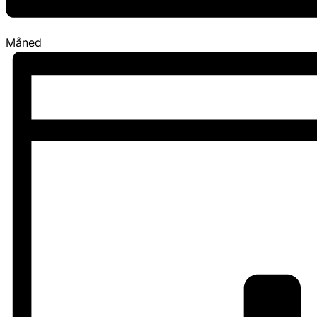
Måned